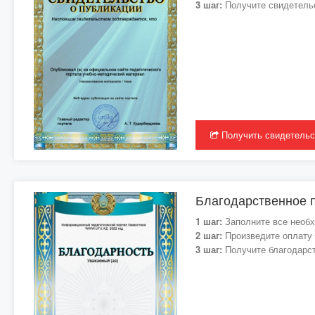
3 шаг:
Получите свидетельс
Получить свидетельс
Благодарственное п
1 шаг:
Заполните все необх
2 шаг:
Произведите оплату
3 шаг:
Получите благодарст