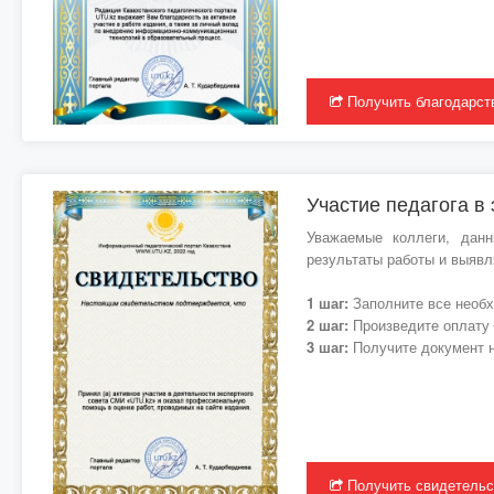
Получить благодарст
Участие педагога в
Уважаемые коллеги, данн
результаты работы и выявл
1 шаг:
Заполните все необх
2 шаг:
Произведите оплату
3 шаг:
Получите документ н
Получить свидетельс