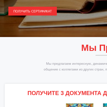
ПОЛУЧИТЬ СЕРТИФИКАТ
Мы П
Мы предлагаем интересную, динамичн
общение с коллегами из других стран, 
ПОЛУЧИТЕ 3 ДОКУМЕНТА 