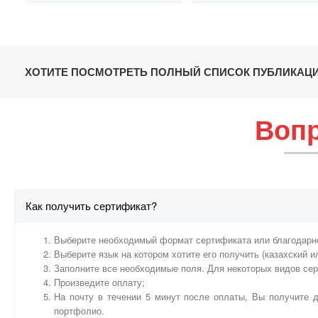
ХОТИТЕ ПОСМОТРЕТЬ ПОЛНЫЙ СПИСОК ПУБЛИКАЦИ
Вопр
Как получить сертификат?
Выберите необходимый формат сертификата или благодарн
Выберите язык на котором хотите его получить (казахский и
Заполните все необходимые поля. Для некоторых видов се
Произведите оплату;
На почту в течении 5 минут после оплаты, Вы получите д
портфолио.