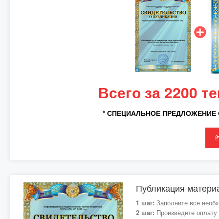
Всего за 2200 т
* СПЕЦИАЛЬНОЕ ПРЕДЛОЖЕНИЕ 
Публикация материа
1 шаг:
Заполните все необх
2 шаг:
Произведите оплату