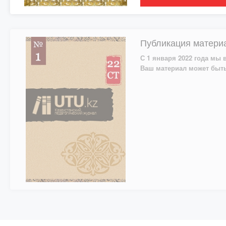
Публикация материа
С 1 января 2022 года мы 
Ваш материал может быть