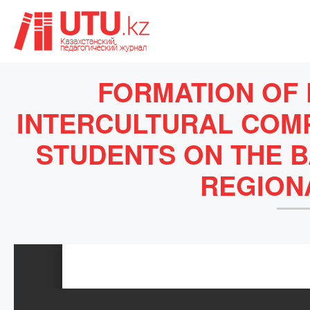
FORMATION OF
INTERCULTURAL COM
STUDENTS ON THE B
REGION