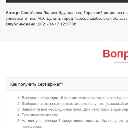
Автор:
Сопыбаева Лариса Эдуардовна, Таразский региональн
университет им. М.Х. Дулати, город Тараз, Жамбылская область
Опубликовано:
2021-03-17 12:17:38
Вопр
Как получить сертификат?
Выберите необходимый формат сертификата или благодарн
Выберите язык на котором хотите его получить (казахский и
Заполните все необходимые поля. Для некоторых видов се
Произведите оплату;
На почту в течении 5 минут после оплаты, Вы получите д
портфолио.