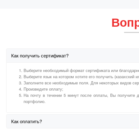
Вопр
Как получить сертификат?
Выберите необходимый формат сертификата или благодарн
Выберите язык на котором хотите его получить (казахский и
Заполните все необходимые поля. Для некоторых видов се
Произведите оплату;
На почту в течении 5 минут после оплаты, Вы получите д
портфолио.
Как оплатить?