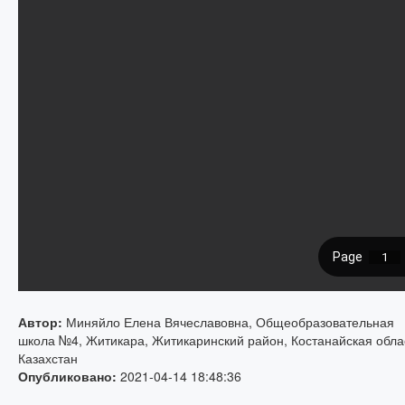
Автор:
Миняйло Елена Вячеславовна, Общеобразовательная
школа №4, Житикара, Житикаринский район, Костанайская обла
Казахстан
Опубликовано:
2021-04-14 18:48:36