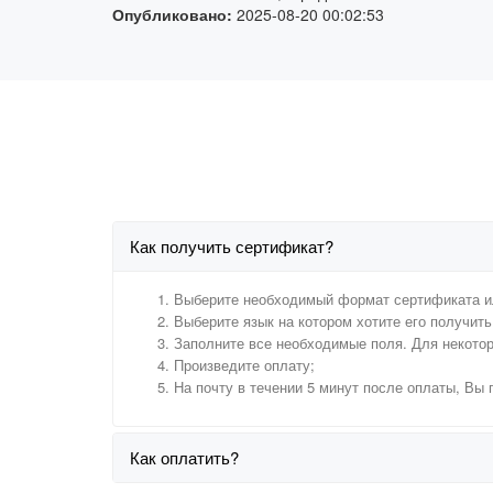
Опубликовано:
2025-08-20 00:02:53
Как получить сертификат?
Выберите необходимый формат сертификата и
Выберите язык на котором хотите его получить 
Заполните все необходимые поля. Для некото
Произведите оплату;
На почту в течении 5 минут после оплаты, Вы
Как оплатить?