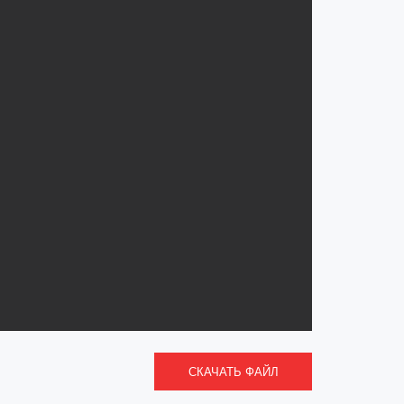
СКАЧАТЬ ФАЙЛ