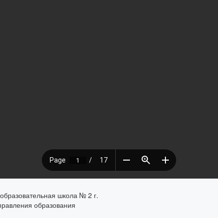
образовательная школа № 2 г.
управления образования