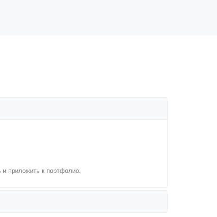
ь и приложить к портфолио.