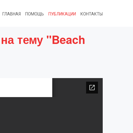
ГЛАВНАЯ
ПОМОЩЬ
ПУБЛИКАЦИИ
КОНТАКТЫ
на тему "Beach