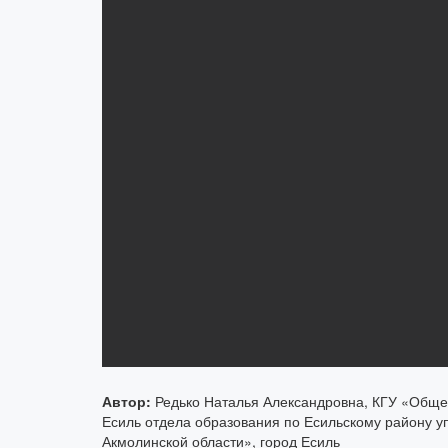
Автор:
Редько Наталья Александровна, КГУ «Обще
Есиль отдела образования по Есильскому району 
Акмолинской области», город Есиль