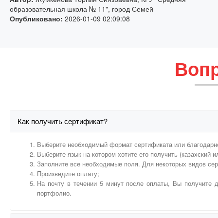
образовательная школа № 11", город Семей
Опубликовано:
2026-01-09 02:09:08
Вопр
Как получить сертификат?
Выберите необходимый формат сертификата или благодарн
Выберите язык на котором хотите его получить (казахский и
Заполните все необходимые поля. Для некоторых видов се
Произведите оплату;
На почту в течении 5 минут после оплаты, Вы получите д
портфолио.