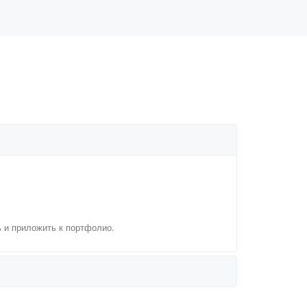
ь и приложить к портфолио.