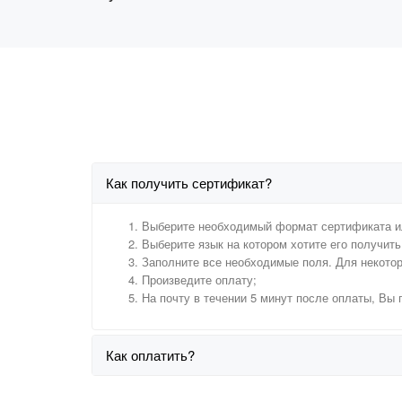
Как получить сертификат?
Выберите необходимый формат сертификата и
Выберите язык на котором хотите его получить 
Заполните все необходимые поля. Для некото
Произведите оплату;
На почту в течении 5 минут после оплаты, Вы
Как оплатить?