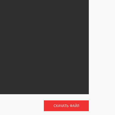
СКАЧАТЬ ФАЙЛ