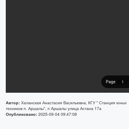
Автор:
Халанская Анастасия Васильевна, КГУ " Станция юных
техников п. Аршалы", п Аршалы улица Астана 17а
Опубликовано:
2025-09-04 09:47:08