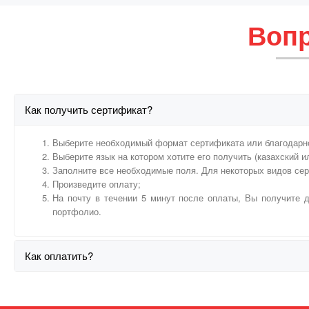
Вопр
Как получить сертификат?
Выберите необходимый формат сертификата или благодарн
Выберите язык на котором хотите его получить (казахский и
Заполните все необходимые поля. Для некоторых видов се
Произведите оплату;
На почту в течении 5 минут после оплаты, Вы получите д
портфолио.
Как оплатить?