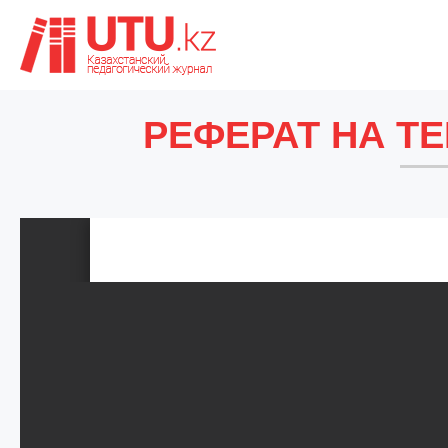
РЕФЕРАТ НА Т