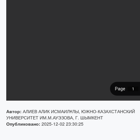
Автор:
АЛИЕВ АЛИК ИСМАИЛҰЛЫ, ЮЖНО-КАЗАХСТАНСКИЙ
УНИВЕРСИТЕТ ИМ.М.АУЭЗОВА, Г. ШЫМКЕНТ
Опубликовано:
2025-12-02 23:30:25