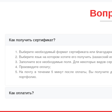
Вопр
Как получить сертификат?
Выберите необходимый формат сертификата или благодарн
Выберите язык на котором хотите его получить (казахский и
Заполните все необходимые поля. Для некоторых видов се
Произведите оплату;
На почту в течении 5 минут после оплаты, Вы получите д
портфолио.
Как оплатить?