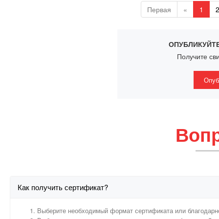
Первая
«
1
ОПУБЛИКУЙТЕ
Получите сви
Опуб
Вопр
Как получить сертификат?
Выберите необходимый формат сертификата или благодарн