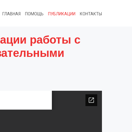
ГЛАВНАЯ
ПОМОЩЬ
ПУБЛИКАЦИИ
КОНТАКТЫ
зации работы с
вательными