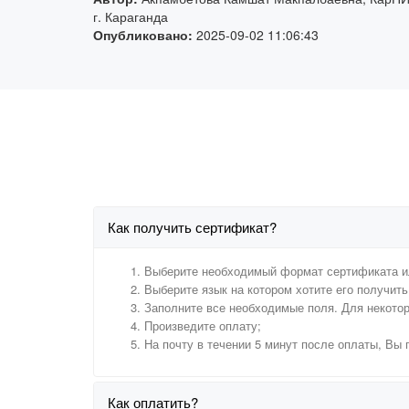
г. Караганда
Опубликовано:
2025-09-02 11:06:43
Как получить сертификат?
Выберите необходимый формат сертификата и
Выберите язык на котором хотите его получить 
Заполните все необходимые поля. Для некото
Произведите оплату;
На почту в течении 5 минут после оплаты, Вы
Как оплатить?