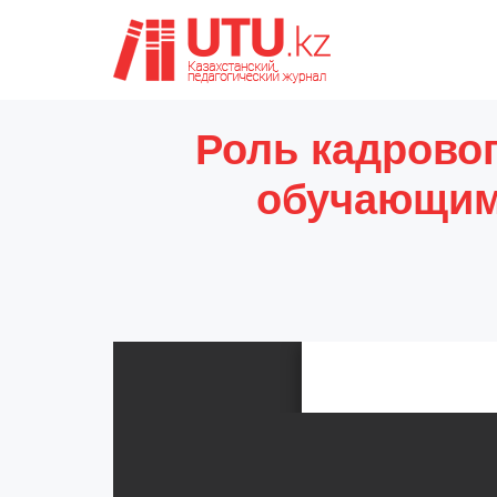
Роль кадровог
обучающим