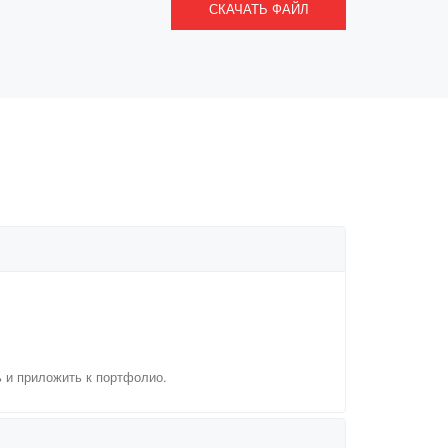
СКАЧАТЬ ФАЙЛ
ь и приложить к портфолио.